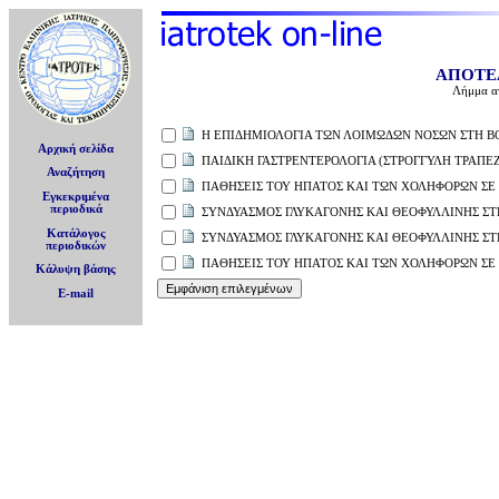
ΑΠΟΤΕ
Λήμμα α
Η ΕΠΙΔΗΜΙΟΛΟΓΙΑ ΤΩΝ ΛΟΙΜΩΔΩΝ ΝΟΣΩΝ ΣΤΗ ΒΟΡ
Αρχική σελίδα
ΠΑΙΔΙΚΗ ΓΑΣΤΡΕΝΤΕΡΟΛΟΓΙΑ (ΣΤΡΟΓΓΥΛΗ ΤΡΑΠΕ
Αναζήτηση
ΠΑΘΗΣΕΙΣ ΤΟΥ ΗΠΑΤΟΣ ΚΑΙ ΤΩΝ ΧΟΛΗΦΟΡΩΝ ΣΕ
Εγκεκριμένα
περιοδικά
ΣΥΝΔΥΑΣΜΟΣ ΓΛΥΚΑΓΟΝΗΣ ΚΑΙ ΘΕΟΦΥΛΛΙΝΗΣ Σ
Κατάλογος
ΣΥΝΔΥΑΣΜΟΣ ΓΛΥΚΑΓΟΝΗΣ ΚΑΙ ΘΕΟΦΥΛΛΙΝΗΣ Σ
περιοδικών
ΠΑΘΗΣΕΙΣ ΤΟΥ ΗΠΑΤΟΣ ΚΑΙ ΤΩΝ ΧΟΛΗΦΟΡΩΝ ΣΕ
Κάλυψη βάσης
E-mail