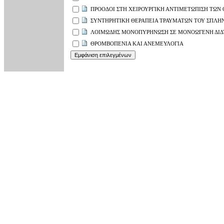
ΠΡΟΟΔΟΙ ΣΤΗ ΧΕΙΡΟΥΡΓΙΚΗ ΑΝΤΙΜΕΤΩΠΙΣΗ ΤΩΝ
ΣΥΝΤΗΡΗΤΙΚΗ ΘΕΡΑΠΕΙΑ ΤΡΑΥΜΑΤΩΝ ΤΟΥ ΣΠΛΗΝ
ΛΟΙΜΩΔΗΣ ΜΟΝΟΠΥΡΗΝΩΣΗ ΣΕ ΜΟΝΟΩΓΕΝΗ ΔΙ
ΘΡΟΜΒΟΠΕΝΙΑ ΚΑΙ ΑΝΕΜΕΥΛΟΓΙΑ