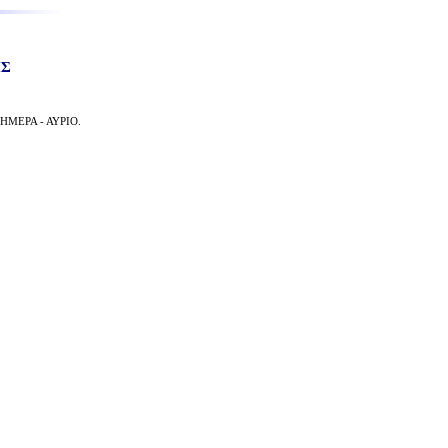
ΗΣ
ΗΜΕΡΑ - ΑΥΡΙΟ.