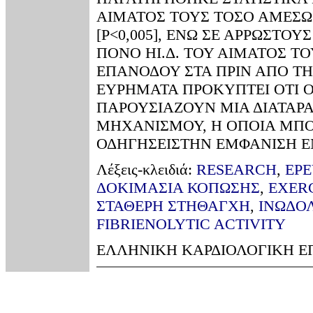
ΑΙΜΑΤΟΣ ΤΟΥΣ ΤΟΣΟ ΑΜΕΣΩΣ
[Ρ<0,005], ΕΝΩ ΣΕ ΑΡΡΩΣΤΟ
ΠΟΝΟ ΗΙ.Δ. ΤΟΥ ΑΙΜΑΤΟΣ ΤΟ
ΕΠΑΝΟΔΟΥ ΣΤΑ ΠΡΙΝ ΑΠΟ Τ
ΕΥΡΗΜΑΤΑ ΠΡΟΚΥΠΤΕΙ ΟΤΙ Ο
ΠΑΡΟΥΣΙΑΖΟΥΝ ΜΙΑ ΔΙΑΤΑΡΑ
ΜΗΧΑΝΙΣΜΟΥ, Η ΟΠΟΙΑ ΜΠΟ
ΟΔΗΓΗΣΕΙΣΤΗΝ ΕΜΦΑΝΙΣΗ ΕΝ
Λέξεις-κλειδιά:
RESEARCH
,
ΕΡΕ
ΔΟΚΙΜΑΣΙΑ ΚΟΠΩΣΗΣ
,
EXERC
ΣΤΑΘΕΡΗ ΣΤΗΘΑΓΧΗ
,
ΙΝΩΔΟΛ
FIBRIENOLYTIC ACTIVITY
ΕΛΛΗΝΙΚΗ ΚΑΡΔΙΟΛΟΓΙΚΗ ΕΠΙΘ