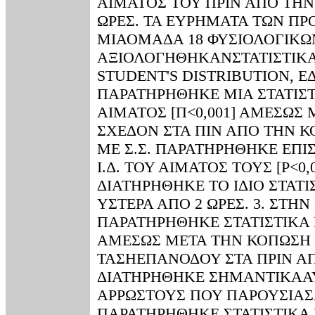
ΑΙΜΑΤΟΣ ΤΟΥ ΠΡΙΝ ΑΠΟ ΤΗΝ
ΩΡΕΣ. ΤΑ ΕΥΡΗΜΑΤΑ ΤΩΝ Π
ΜΙΑΟΜΑΔΑ 18 ΦΥΣΙΟΛΟΓΙΚΩΝ
ΑΞΙΟΛΟΓΗΘΗΚΑΝΣΤΑΤΙΣΤΙΚΑ
STUDENT'S DISTRIBUTION, Ε
ΠΑΡΑΤΗΡΗΘΗΚΕ ΜΙΑ ΣΤΑΤΙΣΤ
ΑΙΜΑΤΟΣ [Π<0,001] ΑΜΕΣΩΣ
ΣΧΕΔΟΝ ΣΤΑ ΠΙΝ ΑΠΟ ΤΗΝ Κ
ΜΕ Σ.Σ. ΠΑΡΑΤΗΡΗΘΗΚΕ ΕΠΙ
Ι.Δ. ΤΟΥ ΑΙΜΑΤΟΣ ΤΟΥΣ [Ρ<
ΔΙΑΤΗΡΗΘΗΚΕ ΤΟ ΙΔΙΟ ΣΤΑΤΙ
ΥΣΤΕΡΑ ΑΠΟ 2 ΩΡΕΣ. 3. ΣΤΗ
ΠΑΡΑΤΗΡΗΘΗΚΕ ΣΤΑΤΙΣΤΙΚΑ 
ΑΜΕΣΩΣ ΜΕΤΑ ΤΗΝ ΚΟΠΩΣΗ [Ρ
ΤΑΣΗΕΠΑΝΟΔΟΥ ΣΤΑ ΠΡΙΝ ΑΠ
ΔΙΑΤΗΡΗΘΗΚΕ ΣΗΜΑΝΤΙΚΑΑΥΞΗ
ΑΡΡΩΣΤΟΥΣ ΠΟΥ ΠΑΡΟΥΣΙΑΣ
ΠΑΡΑΤΗΡΗΘΗΚΕ ΣΤΑΤΙΣΤΙΚΑ 