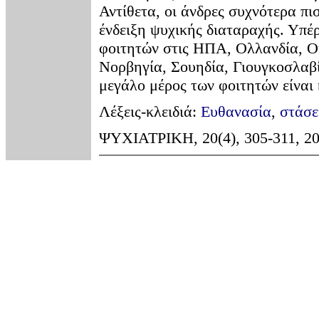
Αντίθετα, οι άνδρες συχνότερα πι
ένδειξη ψυχικής διαταραχής. Υπέρ
φοιτητών στις ΗΠΑ, Ολλανδία, Ου
Νορβηγία, Σουηδία, Γιουγκοσλαβί
μεγάλο μέρος των φοιτητών είναι 
Λέξεις-κλειδιά:
Ευθανασία
,
στάσε
ΨΥΧΙΑΤΡΙΚΗ, 20(4), 305-311, 20