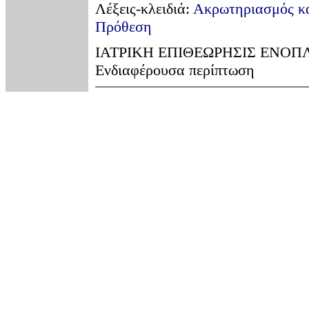
Λέξεις-κλειδιά:
Ακρωτηριασμός κά
Πρόθεση
ΙΑΤΡΙΚΗ ΕΠΙΘΕΩΡΗΣΙΣ ΕΝΟΠΛΩΝ
Ενδιαφέρουσα περίπτωση