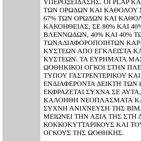
ΥΠΕΡΟΞΕΙΔΑΣΗΣ. ΟΙ PLAP ΚΑ
ΤΩΝ ΟΡΩΔΩΝ ΚΑΙ ΚΑΘΟΛΟΥ 
67% ΤΩΝ ΟΡΩΔΩΝ ΚΑΙ ΚΑΘΟ
ΚΑΚΟΗΘΕΙΑΣ, ΣΕ 80% ΚΑΙ 4
ΒΛΕΝΝΩΔΩΝ, 40% ΚΑΙ 40% Τ
ΤΩΝΑΔΙΑΦΟΡΟΠΟΙΗΤΩΝ ΚΑΡΚ
ΚΥΣΤΕΩΝ ΑΠΟ ΕΓΚΛΕΙΣΤΑ ΚΑ
ΚΥΣΤΕΩΝ. ΤΑ ΕΥΡΗΜΑΤΑ ΜΑ
ΩΟΘΗΚΙΚΟΙ ΟΓΚΟΙ ΣΤΗΝ ΠΛ
ΤΥΠΟΥ ΓΑΣΤΡΕΝΤΕΡΙΚΟΥ ΚΑΙ
ΕΝΔΙΑΦΕΡΟΝΤΑ ΔΕΙΚΤΗ ΤΩΝ
ΕΚΦΡΑΖΕΤΑΙ ΣΥΧΝΑ ΣΕ ΑΥΤΑ
ΚΑΛΟΗΘΗ ΝΕΟΠΛΑΣΜΑΤΑ ΚΑΙ
ΣΥΧΝΗ ΑΝΙΧΝΕΥΣΗ ΤΗΣ ΒΙΜ
ΜΕΙΩΝΕΙ ΤΗΝ ΑΞΙΑ ΤΗΣ ΣΤΗ
ΚΟΚΚΟΚΥΤΤΑΡΙΚΟΥΣ ΚΑΙ Τ
ΟΓΚΟΥΣ ΤΗΣ ΩΟΘΗΚΗΣ.