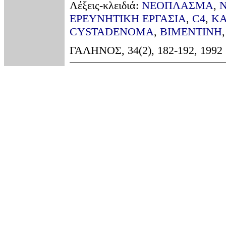
Λέξεις-κλειδιά:
ΝΕΟΠΛΑΣΜΑ
,
ΕΡΕΥΝΗΤΙΚΗ ΕΡΓΑΣΙΑ
,
C4
,
Κ
CYSTADENOMA
,
ΒΙΜΕΝΤΙΝΗ
ΓΑΛΗΝΟΣ, 34(2), 182-192, 1992